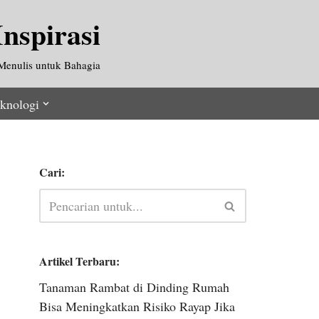
nspirasi
Menulis untuk Bahagia
knologi
Cari:
Artikel Terbaru:
Tanaman Rambat di Dinding Rumah
Bisa Meningkatkan Risiko Rayap Jika