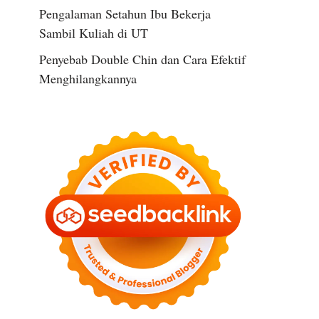
Pengalaman Setahun Ibu Bekerja
Sambil Kuliah di UT
Penyebab Double Chin dan Cara Efektif
Menghilangkannya