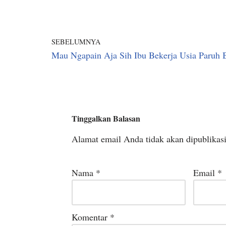
SEBELUMNYA
Mau Ngapain Aja Sih Ibu Bekerja Usia Paruh 
Tinggalkan Balasan
Alamat email Anda tidak akan dipublikas
Nama
*
Email
*
Komentar
*