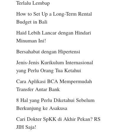
Terlalu Lembap
How to Set Up a Long-Term Rental
Budget in Bali
Haid Lebih Lancar dengan Hindari
Minuman Ini!
Bersahabat dengan Hipertensi
Jenis-Jenis Kurikulum Internasional
yang Perlu Orang Tua Ketahui
Cara Aplikasi BCA Mempermudah
Transfer Antar Bank
8 Hal yang Perlu Diketahui Sebelum
Berkunjung ke Asakusa
Cari Dokter SpKK di Akhir Pekan? RS
JIH Saja!