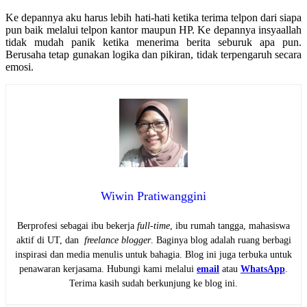
Ke depannya aku harus lebih hati-hati ketika terima telpon dari siapa
pun baik melalui telpon kantor maupun HP. Ke depannya insyaallah
tidak mudah panik ketika menerima berita seburuk apa pun.
Berusaha tetap gunakan logika dan pikiran, tidak terpengaruh secara
emosi.
Wiwin Pratiwanggini
Berprofesi sebagai ibu bekerja
full-time
, ibu rumah tangga, mahasiswa
aktif di UT, dan
freelance blogger
. Baginya blog adalah ruang berbagi
inspirasi dan media menulis untuk bahagia. Blog ini juga terbuka untuk
penawaran kerjasama. Hubungi kami melalui
email
atau
WhatsApp
.
Terima kasih sudah berkunjung ke blog ini.