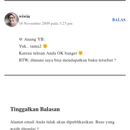
wiwin
BALAS
16 November 2009 pada 3:23 pm
@ Anang YB:
Yuk.. sama2
Karena tulisan Anda OK banget
BTW, dimana saya bisa mendapatkan buku tersebut ?
Tinggalkan Balasan
Alamat email Anda tidak akan dipublikasikan.
Ruas yang
wajib ditandai
*