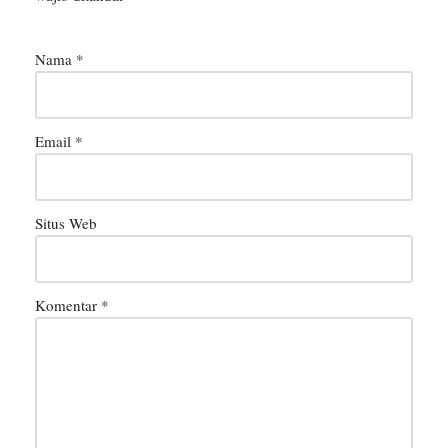
Nama
*
Email
*
Situs Web
Komentar
*