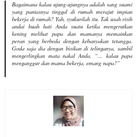
Bagaimana kalau ujung-ujungnya adalah sang suami
yang pantasnya tinggal di rumah merajut impian
bekerja di rumah? Yah, syukurilah itu. Tak usah risih
andai buah hati Anda suatu ketika mengerutkan
kening melihat papa dan mamanya memainkan
peran yang berbeda dengan kebanyakan tetangga.
Goda saja dia dengan bisikan di telinganya
,
sambil
mengerlingkan mata nakal Anda, “… kalau papa
menganggur dan mama bekerja, emang
napa
?”