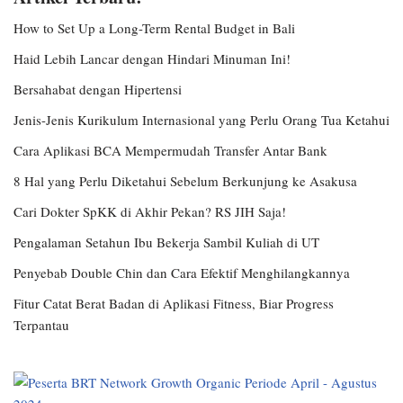
How to Set Up a Long-Term Rental Budget in Bali
Haid Lebih Lancar dengan Hindari Minuman Ini!
Bersahabat dengan Hipertensi
Jenis-Jenis Kurikulum Internasional yang Perlu Orang Tua Ketahui
Cara Aplikasi BCA Mempermudah Transfer Antar Bank
8 Hal yang Perlu Diketahui Sebelum Berkunjung ke Asakusa
Cari Dokter SpKK di Akhir Pekan? RS JIH Saja!
Pengalaman Setahun Ibu Bekerja Sambil Kuliah di UT
Penyebab Double Chin dan Cara Efektif Menghilangkannya
Fitur Catat Berat Badan di Aplikasi Fitness, Biar Progress
Terpantau