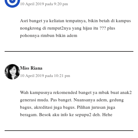
10 April 2019 pada 9:20 pm
Asri banget ya keliatan tempatnya, bikin betah di kampus
nongkrong di rumput2nya yang hijau itu ??? plus
pohonnya rimbun bikin adem
Miss Riana
10 April 2019 pada 10:21 pm
Wah kampusnya rekomended banget ya mbak buat anak2
generasi muda. Pas banget. Nuansanya adem, gedung
bagus, akreditasi juga bagus. Pilihan jurusan juga
beragam. Besok aku info ke sepupu2 deh. Hehe