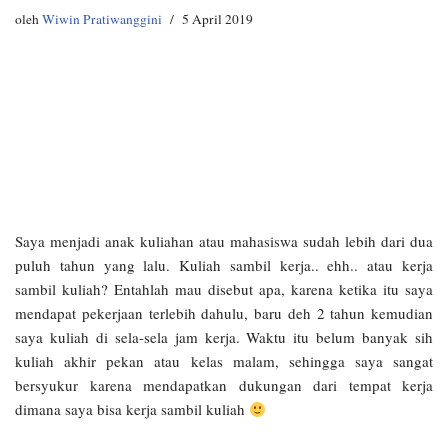
oleh
Wiwin Pratiwanggini
5 April 2019
Saya menjadi anak kuliahan atau mahasiswa sudah lebih dari dua
puluh tahun yang lalu. Kuliah sambil kerja.. ehh.. atau kerja
sambil kuliah? Entahlah mau disebut apa, karena ketika itu saya
mendapat pekerjaan terlebih dahulu, baru deh 2 tahun kemudian
saya kuliah di sela-sela jam kerja. Waktu itu belum banyak sih
kuliah akhir pekan atau kelas malam, sehingga saya sangat
bersyukur karena mendapatkan dukungan dari tempat kerja
dimana saya bisa kerja sambil kuliah