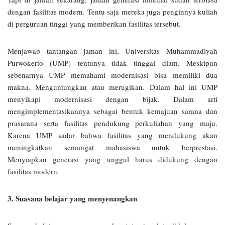
dengan fasilitas modern. Tentu saja mereka juga penginnya kuliah
di perguruan tinggi yang memberikan fasilitas tersebut.
Menjawab tantangan jaman ini, Universitas Muhammadiyah
Purwokerto (UMP) tentunya tidak tinggal diam. Meskipun
sebenarnya UMP memahami modernisasi bisa memiliki dua
makna. Menguntungkan atau merugikan. Dalam hal ini UMP
menyikapi modernisasi dengan bijak. Dalam arti
mengimplementasikannya sebagai bentuk kemajuan sarana dan
prasarana serta fasilitas pendukung perkuliahan yang maju.
Karena UMP sadar bahwa fasilitas yang mendukung akan
meningkatkan semangat mahasiswa untuk berprestasi.
Menyiapkan generasi yang unggul harus didukung dengan
fasilitas modern.
3. Suasana belajar yang menyenangkan