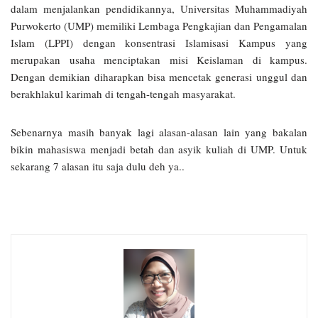
dalam menjalankan pendidikannya, Universitas Muhammadiyah
Purwokerto (UMP) memiliki Lembaga Pengkajian dan Pengamalan
Islam (LPPI) dengan konsentrasi Islamisasi Kampus yang
merupakan usaha menciptakan misi Keislaman di kampus.
Dengan demikian diharapkan bisa mencetak generasi unggul dan
berakhlakul karimah di tengah-tengah masyarakat.
Sebenarnya masih banyak lagi alasan-alasan lain yang bakalan
bikin mahasiswa menjadi betah dan asyik kuliah di UMP. Untuk
sekarang 7 alasan itu saja dulu deh ya..