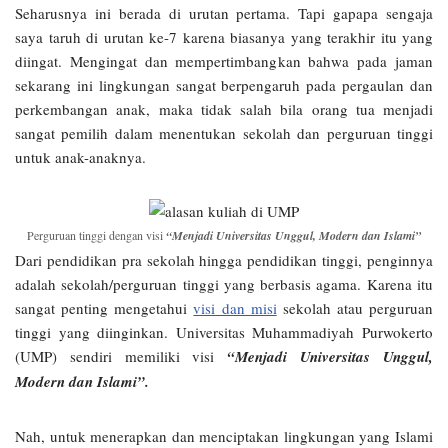
Seharusnya ini berada di urutan pertama. Tapi gapapa sengaja
saya taruh di urutan ke-7 karena biasanya yang terakhir itu yang
diingat. Mengingat dan mempertimbangkan bahwa pada jaman
sekarang ini lingkungan sangat berpengaruh pada pergaulan dan
perkembangan anak, maka tidak salah bila orang tua menjadi
sangat pemilih dalam menentukan sekolah dan perguruan tinggi
untuk anak-anaknya.
Perguruan tinggi dengan visi
“Menjadi Universitas Unggul, Modern dan Islami”
Dari pendidikan pra sekolah hingga pendidikan tinggi, penginnya
adalah sekolah/perguruan tinggi yang berbasis agama. Karena itu
sangat penting mengetahui
visi dan misi
sekolah atau perguruan
tinggi yang diinginkan. Universitas Muhammadiyah Purwokerto
(UMP) sendiri memiliki visi
“Menjadi Universitas Unggul,
Modern dan Islami”.
Nah, untuk menerapkan dan menciptakan lingkungan yang Islami