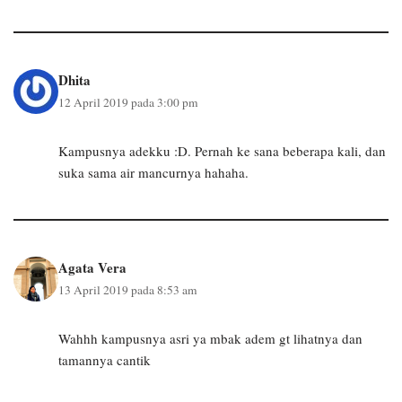
Dhita
12 April 2019 pada 3:00 pm
Kampusnya adekku :D. Pernah ke sana beberapa kali, dan
suka sama air mancurnya hahaha.
Agata Vera
13 April 2019 pada 8:53 am
Wahhh kampusnya asri ya mbak adem gt lihatnya dan
tamannya cantik