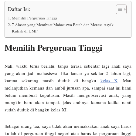
Daftar Isi:
Memilih Perguruan Tinggi
7 Alasan yang Membuat Mahasiswa Betah dan Merasa Asyik
Kuliah di UMP
Memilih Perguruan Tinggi
Nah, waktu terus berlalu, tanpa terasa sebentar lagi anak saya
yang akan jadi mahasiswa. Jika lancar ya sekitar 2 tahun lagi,
karena sekarang masih duduk di bangku
kelas X
. Mau
melanjutkan kemana dan ambil jurusan apa, sampai saat ini kami
belum membuat keputusan. Masih mengobservasi anak, yang
mungkin baru akan tampak jelas arahnya kemana ketika nanti
sudah duduk di bangku kelas XI.
Sebagai orang tua, saya tidak akan memaksakan anak saya harus
kuliah di perguruan tinggi negeri atau harus ke perguruan tinggi