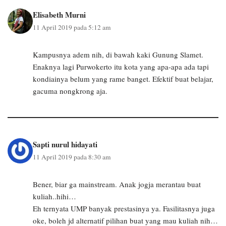
Elisabeth Murni
11 April 2019 pada 5:12 am
Kampusnya adem nih, di bawah kaki Gunung Slamet.
Enaknya lagi Purwokerto itu kota yang apa-apa ada tapi
kondiainya belum yang rame banget. Efektif buat belajar,
gacuma nongkrong aja.
Sapti nurul hidayati
11 April 2019 pada 8:30 am
Bener, biar ga mainstream. Anak jogja merantau buat
kuliah..hihi…
Eh ternyata UMP banyak prestasinya ya. Fasilitasnya juga
oke, boleh jd alternatif pilihan buat yang mau kuliah nih…