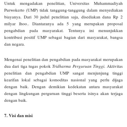
Untuk mengadakan penelitian, Universitas Muhammadiyah
Purwokerto (UMP) tidak tanggung-tanggung dalam menyediakan
biayanya. Dari 30 judul penelitian saja, disediakan dana Rp 2
milyar lhoo.. Diantaranya ada 5 yang merupakan proposal
pengabdian pada masyarakat. Tentunya ini menunjukkan
kontribusi positif UMP sebagai bagian dari masyarakat, bangsa
dan negara.
Mengenai penelitian dan pengabdian pada masyarakat merupakan
dua dari tiga tugas pokok
Tridharma Perguruan Tinggi.
Aktivitas
penelitian dan pengabdian UMP sangat menjunjung tinggi
kearifan lokal sebagai komoditas nasional yang perlu dijaga
dengan baik. Dengan demikian kedekatan antara masyarakat
dengan lingkungan perguruan tinggi beserta isinya akan terjaga
dengan baik.
7. Visi dan misi