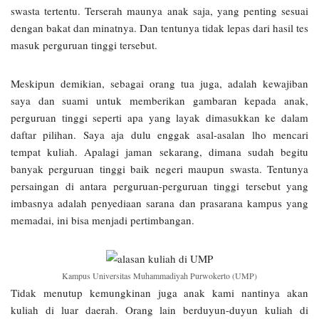
swasta tertentu. Terserah maunya anak saja, yang penting sesuai
dengan bakat dan minatnya. Dan tentunya tidak lepas dari hasil tes
masuk perguruan tinggi tersebut.
Meskipun demikian, sebagai orang tua juga, adalah kewajiban
saya dan suami untuk memberikan gambaran kepada anak,
perguruan tinggi seperti apa yang layak dimasukkan ke dalam
daftar pilihan. Saya aja dulu enggak asal-asalan lho mencari
tempat kuliah. Apalagi jaman sekarang, dimana sudah begitu
banyak perguruan tinggi baik negeri maupun swasta. Tentunya
persaingan di antara perguruan-perguruan tinggi tersebut yang
imbasnya adalah penyediaan sarana dan prasarana kampus yang
memadai, ini bisa menjadi pertimbangan.
Kampus Universitas Muhammadiyah Purwokerto (UMP)
Tidak menutup kemungkinan juga anak kami nantinya akan
kuliah di luar daerah. Orang lain berduyun-duyun kuliah di