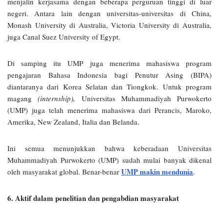
menjalin kerjasama dengan beberapa perguruan tinggi di luar
negeri. Antara lain dengan universitas-universitas di China,
Monash University di Australia, Victoria University di Australia,
juga Canal Suez University of Egypt.
Di samping itu UMP juga menerima mahasiswa program
pengajaran Bahasa Indonesia bagi Penutur Asing (BIPA)
diantaranya dari Korea Selatan dan Tiongkok. Untuk program
magang
(internship),
Universitas Muhammadiyah Purwokerto
(UMP) juga telah menerima mahasiswa dari Perancis, Maroko,
Amerika, New Zealand, Italia dan Belanda.
Ini semua menunjukkan bahwa keberadaan Universitas
Muhammadiyah Purwokerto (UMP) sudah mulai banyak dikenal
UMP makin mendunia
oleh masyarakat global. Benar-benar
.
6. Aktif dalam penelitian dan pengabdian masyarakat