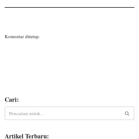
Komentar ditutup.
Cari:
Artikel Terbaru: