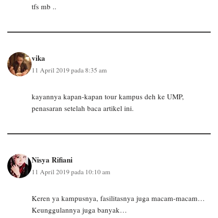
tfs mb ..
vika
11 April 2019 pada 8:35 am
kayannya kapan-kapan tour kampus deh ke UMP,
penasaran setelah baca artikel ini.
Nisya Rifiani
11 April 2019 pada 10:10 am
Keren ya kampusnya, fasilitasnya juga macam-macam…
Keunggulannya juga banyak…