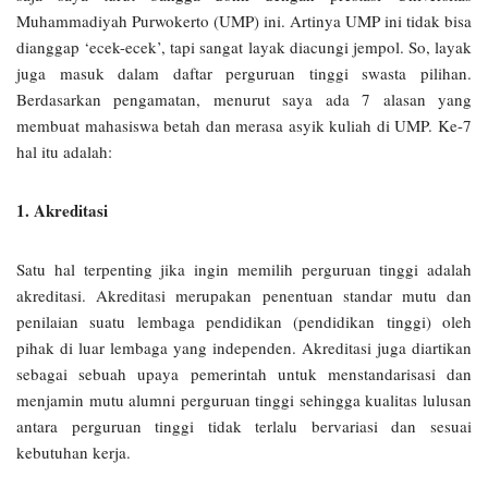
Muhammadiyah Purwokerto (UMP) ini. Artinya UMP ini tidak bisa
dianggap ‘ecek-ecek’, tapi sangat layak diacungi jempol. So, layak
juga masuk dalam daftar perguruan tinggi swasta pilihan.
Berdasarkan pengamatan, menurut saya ada 7 alasan yang
membuat mahasiswa betah dan merasa asyik kuliah di UMP. Ke-7
hal itu adalah:
1. Akreditasi
Satu hal terpenting jika ingin memilih perguruan tinggi adalah
akreditasi. Akreditasi merupakan penentuan standar mutu dan
penilaian suatu lembaga pendidikan (pendidikan tinggi) oleh
pihak di luar lembaga yang independen. Akreditasi juga diartikan
sebagai sebuah upaya pemerintah untuk menstandarisasi dan
menjamin mutu alumni perguruan tinggi sehingga kualitas lulusan
antara perguruan tinggi tidak terlalu bervariasi dan sesuai
kebutuhan kerja.