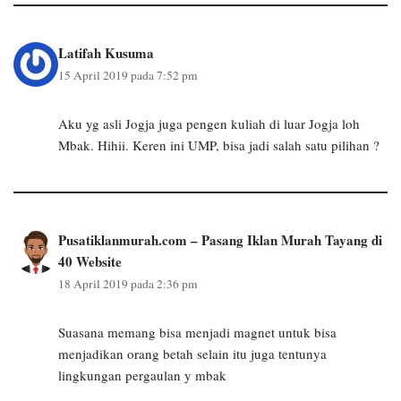
Latifah Kusuma
15 April 2019 pada 7:52 pm
Aku yg asli Jogja juga pengen kuliah di luar Jogja loh
Mbak. Hihii. Keren ini UMP, bisa jadi salah satu pilihan ?
Pusatiklanmurah.com – Pasang Iklan Murah Tayang di
40 Website
18 April 2019 pada 2:36 pm
Suasana memang bisa menjadi magnet untuk bisa
menjadikan orang betah selain itu juga tentunya
lingkungan pergaulan y mbak