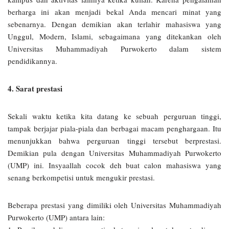
berharga ini akan menjadi bekal Anda mencari minat yang
sebenarnya. Dengan demikian akan terlahir mahasiswa yang
Unggul, Modern, Islami, sebagaimana yang ditekankan oleh
Universitas Muhammadiyah Purwokerto dalam sistem
pendidikannya.
4. Sarat prestasi
Sekali waktu ketika kita datang ke sebuah perguruan tinggi,
tampak berjajar piala-piala dan berbagai macam penghargaan. Itu
menunjukkan bahwa perguruan tinggi tersebut berprestasi.
Demikian pula dengan Universitas Muhammadiyah Purwokerto
(UMP) ini. Insyaallah cocok deh buat calon mahasiswa yang
senang berkompetisi untuk mengukir prestasi.
Beberapa prestasi yang dimiliki oleh Universitas Muhammadiyah
Purwokerto (UMP) antara lain: