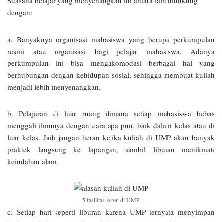
Suasana belajar yang menyenangkan ini antara lain didukung
dengan:
a. Banyaknya organisasi mahasiswa yang berupa perkumpulan
resmi atau organisasi bagi pelajar mahasiswa. Adanya
perkumpulan ini bisa mengakomodasi berbagai hal yang
berhubungan dengan kehidupan sosial, sehingga membuat kuliah
menjadi lebih menyenangkan.
b. Pelajaran di luar ruang dimana setiap mahasiswa bebas
menggali ilmunya dengan cara apa pun, baik dalam kelas atau di
luar kelas. Jadi jangan heran ketika kuliah di UMP akan banyak
praktek langsung ke lapangan, sambil liburan menikmati
keindahan alam.
5 fasilitas keren di UMP
c. Setiap hari seperti liburan karena UMP ternyata menyimpan