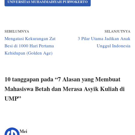
UNIVERSITAS MUHAMMADIYAH PURWOKERTO
SEBELUMNYA
SELANJUTNYA
Mengatasi Kekurangan Zat
3 Pilar Utama Jadikan Anak
Besi di 1000 Hari Pertama
Unggul Indonesia
Kehidupan (Golden Age)
10 tanggapan pada “7 Alasan yang Membuat
Mahasiswa Betah dan Merasa Asyik Kuliah di
UMP”
Mei