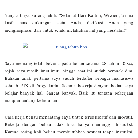
Yang artinya kurang lebih: “Selamat Hari Kartini, Wiwien, terima
kasih atas dukungan setia Anda, dedikasi Anda yang
menginspirasi, dan untuk selalu melakukan hal yang mustahil!”
Saya memang telah bekerja pada beliau selama 28 tahun.
Yesss,
sejak saya masih imut-imut, hingga saat ini sudah beranak dua.
Bahkan anak pertama saya sudah terdaftar sebagai mahasiswa
sebuah PTS di Yogyakarta. Selama bekerja dengan beliau saya
belajar banyak hal. Sangat banyak. Baik itu tentang pekerjaan
maupun tentang kehidupan.
Cara kerja beliau menantang saya untuk terus kreatif dan inovatif.
Bekerja dengan beliau tidak bisa hanya menunggu instruksi.
Karena sering kali beliau membutuhkan sesuatu tanpa instruksi,