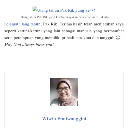
Ulang tahun Pak Rik yang ke-74 dirayakan bersama tim di Jakarta
Selamat ulang tahun
, Pak Rik! Terima kasih telah menjadikan saya
seperti kartini-kartini yang lain sebagai manusia yang bermanfaat
serta perempuan yang memiliki pribadi nan kuat dan tangguh 🙂 .
May God always bless you!
Wiwin Pratiwanggini