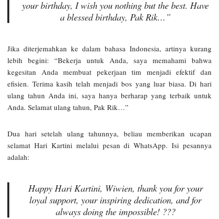
your birthday, I wish you nothing but the best. Have
a blessed birthday, Pak Rik…”
Jika diterjemahkan ke dalam bahasa Indonesia, artinya kurang
lebih begini: “Bekerja untuk Anda, saya memahami bahwa
kegesitan Anda membuat pekerjaan tim menjadi efektif dan
efisien. Terima kasih telah menjadi bos yang luar biasa. Di hari
ulang tahun Anda ini, saya hanya berharap yang terbaik untuk
Anda. Selamat ulang tahun, Pak Rik…”
Dua hari setelah ulang tahunnya, beliau memberikan ucapan
selamat Hari Kartini melalui pesan di WhatsApp. Isi pesannya
adalah:
Happy Hari Kartini, Wiwien, thank you for your
loyal support, your inspiring dedication, and for
always doing the impossible!
???