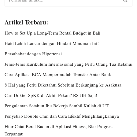
Artikel Terbaru:
How to Set Up a Long-Term Rental Budget in Bali
Haid Lebih Lancar dengan Hindari Minuman Ini!
Bersahabat dengan Hipertensi
Jenis-Jenis Kurikulum Internasional yang Perlu Orang Tua Ketahui
Cara Aplikasi BCA Mempermudah Transfer Antar Bank
8 Hal yang Perlu Diketahui Sebelum Berkunjung ke Asakusa
Cari Dokter SpKK di Akhir Pekan? RS JIH Saja!
Pengalaman Setahun Ibu Bekerja Sambil Kuliah di UT
Penyebab Double Chin dan Cara Efektif Menghilangkannya
Fitur Catat Berat Badan di Aplikasi Fitness, Biar Progress
Terpantau