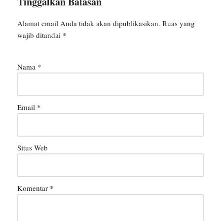
Tinggalkan Balasan
Alamat email Anda tidak akan dipublikasikan.
Ruas yang
wajib ditandai
*
Nama
*
Email
*
Situs Web
Komentar
*