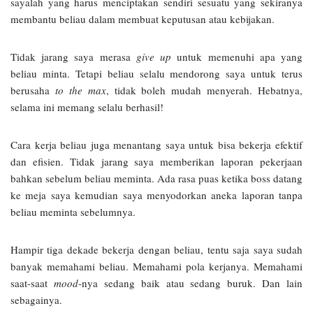
sayalah yang harus menciptakan sendiri sesuatu yang sekiranya
membantu beliau dalam membuat keputusan atau kebijakan.
Tidak jarang saya merasa
give up
untuk memenuhi apa yang
beliau minta. Tetapi beliau selalu mendorong saya untuk terus
berusaha
to the max
, tidak boleh mudah menyerah. Hebatnya,
selama ini memang selalu berhasil!
Cara kerja beliau juga menantang saya untuk bisa bekerja efektif
dan efisien. Tidak jarang saya memberikan laporan pekerjaan
bahkan sebelum beliau meminta. Ada rasa puas ketika boss datang
ke meja saya kemudian saya menyodorkan aneka laporan tanpa
beliau meminta sebelumnya.
Hampir tiga dekade bekerja dengan beliau, tentu saja saya sudah
banyak memahami beliau. Memahami pola kerjanya. Memahami
saat-saat
mood
-nya sedang baik atau sedang buruk. Dan lain
sebagainya.