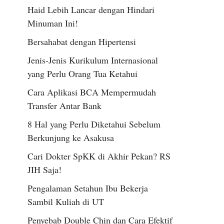
Haid Lebih Lancar dengan Hindari
Minuman Ini!
Bersahabat dengan Hipertensi
Jenis-Jenis Kurikulum Internasional
yang Perlu Orang Tua Ketahui
Cara Aplikasi BCA Mempermudah
Transfer Antar Bank
8 Hal yang Perlu Diketahui Sebelum
Berkunjung ke Asakusa
Cari Dokter SpKK di Akhir Pekan? RS
JIH Saja!
Pengalaman Setahun Ibu Bekerja
Sambil Kuliah di UT
Penyebab Double Chin dan Cara Efektif