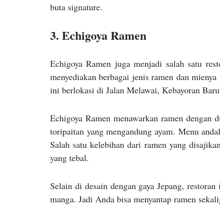
buta signature.
3. Echigoya Ramen
Echigoya Ramen juga menjadi salah satu rest
menyediakan berbagai jenis ramen dan mienya me
ini berlokasi di Jalan Melawai, Kebayoran Baru,
Echigoya Ramen menawarkan ramen dengan dua
toripaitan yang mengandung ayam. Menu andala
Salah satu kelebihan dari ramen yang disajikan
yang tebal.
Selain di desain dengan gaya Jepang, restora
manga. Jadi Anda bisa menyantap ramen sekali