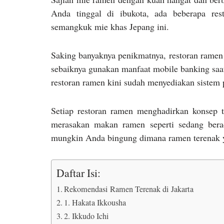
Anda tinggal di ibukota, ada beberapa re
semangkuk mie khas Jepang ini.
Saking banyaknya penikmatnya, restoran ramen s
sebaiknya gunakan manfaat mobile banking saa
restoran ramen kini sudah menyediakan sistem
Setiap restoran ramen menghadirkan konsep 
merasakan makan ramen seperti sedang bera
mungkin Anda bingung dimana ramen terenak ya
Daftar Isi:
Rekomendasi Ramen Terenak di Jakarta
1. Hakata Ikkousha
2. Ikkudo Ichi