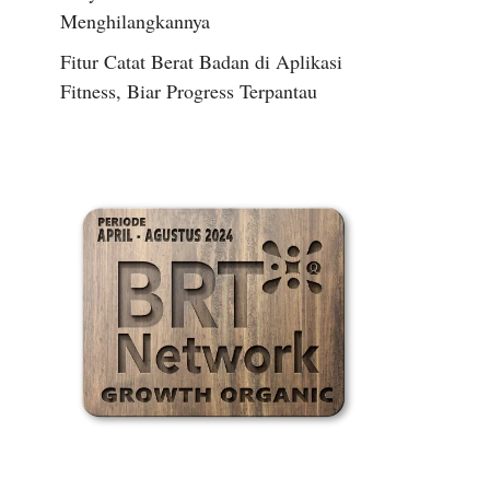
Menghilangkannya
Fitur Catat Berat Badan di Aplikasi
Fitness, Biar Progress Terpantau