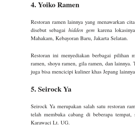
4. Yoiko Ramen
Restoran ramen lainnya yang menawarkan cita
disebut sebagai
hidden gem
karena lokasinya
Mahakam, Kebayoran Baru, Jakarta Selatan.
Restoran ini menyediakan berbagai pilihan 
ramen, shoyu ramen, gila ramen, dan lainnya. 
juga bisa mencicipi kuliner khas Jepang lainnya
5. Seirock Ya
Seirock Ya merupakan salah satu restoran ram
telah membuka cabang di beberapa tempat,
Karawaci Lt. UG.