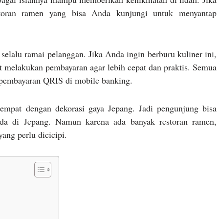
storan ramen yang bisa Anda kunjungi untuk menyantap
elalu ramai pelanggan. Jika Anda ingin berburu kuliner ini,
t melakukan pembayaran agar lebih cepat dan praktis. Semua
 pembayaran QRIS di mobile banking.
tempat dengan dekorasi gaya Jepang. Jadi pengunjung bisa
da di Jepang. Namun karena ada banyak restoran ramen,
ng perlu dicicipi.