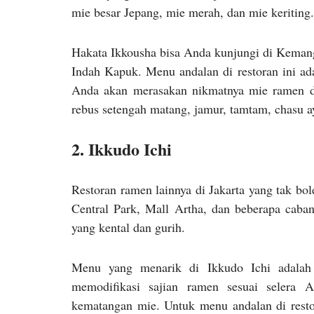
mie besar Jepang, mie merah, dan mie keriting.
Hakata Ikkousha bisa Anda kunjungi di Kemang
Indah Kapuk. Menu andalan di restoran ini ad
Anda akan merasakan nikmatnya mie ramen de
rebus setengah matang, jamur, tamtam, chasu 
2. Ikkudo Ichi
Restoran ramen lainnya di Jakarta yang tak bol
Central Park, Mall Artha, dan beberapa caban
yang kental dan gurih.
Menu yang menarik di Ikkudo Ichi adala
memodifikasi sajian ramen sesuai selera A
kematangan mie. Untuk menu andalan di restor