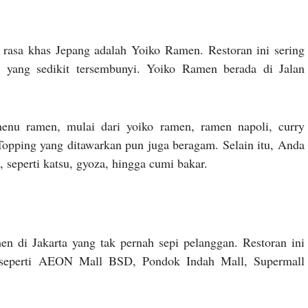
 rasa khas Jepang adalah Yoiko Ramen. Restoran ini sering
 yang sedikit tersembunyi. Yoiko Ramen berada di Jalan
menu ramen, mulai dari yoiko ramen, ramen napoli, curry
Topping yang ditawarkan pun juga beragam. Selain itu, Anda
, seperti katsu, gyoza, hingga cumi bakar.
en di Jakarta yang tak pernah sepi pelanggan. Restoran ini
 seperti AEON Mall BSD, Pondok Indah Mall, Supermall