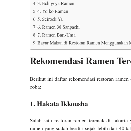
3. Echigoya Ramen
4. Yoiko Ramen
5. Seirock Ya
6. Ramen 38 Sanpachi
7. Ramen Bari-Uma
Bayar Makan di Restoran Ramen Menggunakan 
Rekomendasi Ramen Tere
Berikut ini daftar rekomendasi restoran ramen
coba:
1. Hakata Ikkousha
Salah satu restoran ramen terenak di Jakarta
ramen yang sudah berdiri sejak lebih dari 40 ta