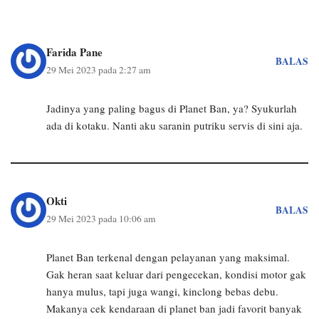
Farida Pane
BALAS
29 Mei 2023 pada 2:27 am
Jadinya yang paling bagus di Planet Ban, ya? Syukurlah
ada di kotaku. Nanti aku saranin putriku servis di sini aja.
Okti
BALAS
29 Mei 2023 pada 10:06 am
Planet Ban terkenal dengan pelayanan yang maksimal.
Gak heran saat keluar dari pengecekan, kondisi motor gak
hanya mulus, tapi juga wangi, kinclong bebas debu.
Makanya cek kendaraan di planet ban jadi favorit banyak