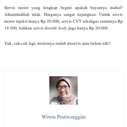
Servis motor yang lengkap begini apakah bayarnya mahal?
Alhamdulillah tidak. Harganya sangat terjangkau. Untuk servis
motor injeksi hanya Rp 20.000, servis CVT sekaligus rantainya Rp
19.500, bahkan servis
throttle body
juga hanya Rp 20.000.
Yuk, cek-cek lagi, motornya sudah diservis atau belum nih?
Wiwin Pratiwanggini