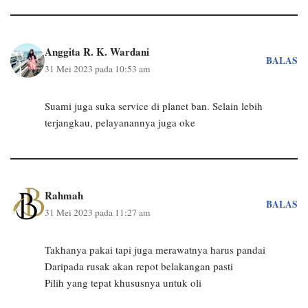
Anggita R. K. Wardani
BALAS
31 Mei 2023 pada 10:53 am
Suami juga suka service di planet ban. Selain lebih
terjangkau, pelayanannya juga oke
Rahmah
BALAS
31 Mei 2023 pada 11:27 am
Takhanya pakai tapi juga merawatnya harus pandai
Daripada rusak akan repot belakangan pasti
Pilih yang tepat khususnya untuk oli