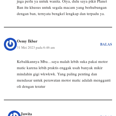
juga perlu ya untuk wanita. Oiya, dulu saya pikir Planet
Ban itu khusus untuk segala macam yang berhubungan
dengan ban, ternyata bengkel lengkap dan terpadu ya.
Oemy Ikbar
BALAS
31 Mei 2023 pada 6:46 am
Kebalikannya Mba…saya malah lebih suka pakai motor
matic karena lebih praktis enggak usah banyak mikir
mindahin gigi wkwkwk. Yang paling penting dan
mendasar untuk perawatan motor matic adalah mengganti
oli dengan teratur
Juwita