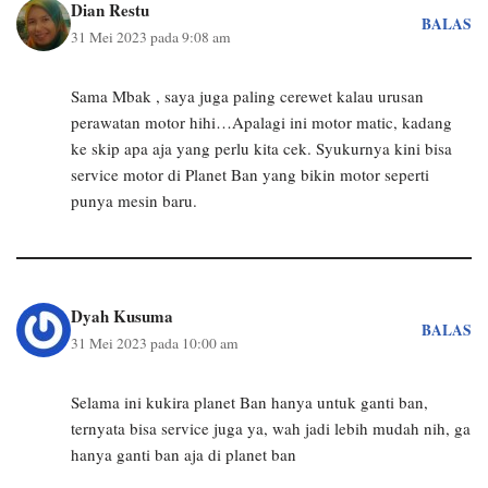
Dian Restu
BALAS
31 Mei 2023 pada 9:08 am
Sama Mbak , saya juga paling cerewet kalau urusan
perawatan motor hihi…Apalagi ini motor matic, kadang
ke skip apa aja yang perlu kita cek. Syukurnya kini bisa
service motor di Planet Ban yang bikin motor seperti
punya mesin baru.
Dyah Kusuma
BALAS
31 Mei 2023 pada 10:00 am
Selama ini kukira planet Ban hanya untuk ganti ban,
ternyata bisa service juga ya, wah jadi lebih mudah nih, ga
hanya ganti ban aja di planet ban