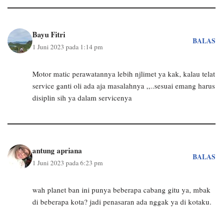
Bayu Fitri
BALAS
1 Juni 2023 pada 1:14 pm
Motor matic perawatannya lebih njlimet ya kak, kalau telat
service ganti oli ada aja masalahnya ,,..sesuai emang harus
disiplin sih ya dalam servicenya
antung apriana
BALAS
1 Juni 2023 pada 6:23 pm
wah planet ban ini punya beberapa cabang gitu ya, mbak
di beberapa kota? jadi penasaran ada nggak ya di kotaku.