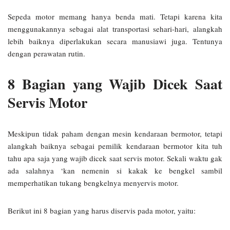
Sepeda motor memang hanya benda mati. Tetapi karena kita
menggunakannya sebagai alat transportasi sehari-hari, alangkah
lebih baiknya diperlakukan secara manusiawi juga. Tentunya
dengan perawatan rutin.
8 Bagian yang Wajib Dicek Saat
Servis Motor
Meskipun tidak paham dengan mesin kendaraan bermotor, tetapi
alangkah baiknya sebagai pemilik kendaraan bermotor kita tuh
tahu apa saja yang wajib dicek saat servis motor. Sekali waktu gak
ada salahnya ‘kan nemenin si kakak ke bengkel sambil
memperhatikan tukang bengkelnya menyervis motor.
Berikut ini 8 bagian yang harus diservis pada motor, yaitu: