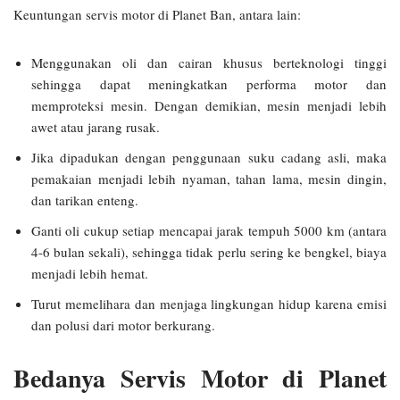
Keuntungan servis motor di Planet Ban, antara lain:
Menggunakan oli dan cairan khusus berteknologi tinggi
sehingga dapat meningkatkan performa motor dan
memproteksi mesin. Dengan demikian, mesin menjadi lebih
awet atau jarang rusak.
Jika dipadukan dengan penggunaan suku cadang asli, maka
pemakaian menjadi lebih nyaman, tahan lama, mesin dingin,
dan tarikan enteng.
Ganti oli cukup setiap mencapai jarak tempuh 5000 km (antara
4-6 bulan sekali), sehingga tidak perlu sering ke bengkel, biaya
menjadi lebih hemat.
Turut memelihara dan menjaga lingkungan hidup karena emisi
dan polusi dari motor berkurang.
Bedanya Servis Motor di Planet