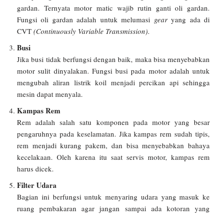
gardan. Ternyata motor matic wajib rutin ganti oli gardan.
Fungsi oli gardan adalah untuk melumasi
gear
yang ada di
CVT
(Continuously Variable Transmission)
.
Busi
Jika busi tidak berfungsi dengan baik, maka bisa menyebabkan
motor sulit dinyalakan. Fungsi busi pada motor adalah untuk
mengubah aliran listrik koil menjadi percikan api sehingga
mesin dapat menyala.
Kampas Rem
Rem adalah salah satu komponen pada motor yang besar
pengaruhnya pada keselamatan. Jika kampas rem sudah tipis,
rem menjadi kurang pakem, dan bisa menyebabkan bahaya
kecelakaan. Oleh karena itu saat servis motor, kampas rem
harus dicek.
Filter Udara
Bagian ini berfungsi untuk menyaring udara yang masuk ke
ruang pembakaran agar jangan sampai ada kotoran yang