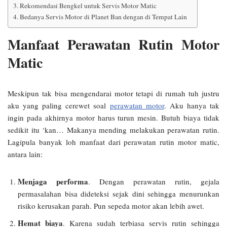
Rekomendasi Bengkel untuk Servis Motor Matic
Bedanya Servis Motor di Planet Ban dengan di Tempat Lain
Manfaat Perawatan Rutin Motor
Matic
Meskipun tak bisa mengendarai motor tetapi di rumah tuh justru
aku yang paling cerewet soal
perawatan motor
. Aku hanya tak
ingin pada akhirnya motor harus turun mesin. Butuh biaya tidak
sedikit itu ‘kan… Makanya mending melakukan perawatan rutin.
Lagipula banyak loh manfaat dari perawatan rutin motor matic,
antara lain:
Menjaga performa
. Dengan perawatan rutin, gejala
permasalahan bisa dideteksi sejak dini sehingga menurunkan
risiko kerusakan parah. Pun sepeda motor akan lebih awet.
Hemat biaya
. Karena sudah terbiasa servis rutin sehingga