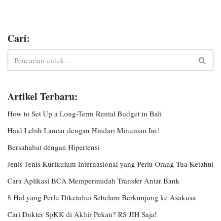
Cari:
Artikel Terbaru:
How to Set Up a Long-Term Rental Budget in Bali
Haid Lebih Lancar dengan Hindari Minuman Ini!
Bersahabat dengan Hipertensi
Jenis-Jenis Kurikulum Internasional yang Perlu Orang Tua Ketahui
Cara Aplikasi BCA Mempermudah Transfer Antar Bank
8 Hal yang Perlu Diketahui Sebelum Berkunjung ke Asakusa
Cari Dokter SpKK di Akhir Pekan? RS JIH Saja!