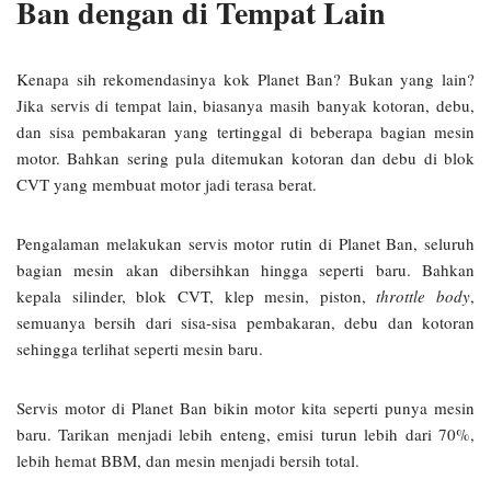
Ban dengan di Tempat Lain
Kenapa sih rekomendasinya kok Planet Ban? Bukan yang lain?
Jika servis di tempat lain, biasanya masih banyak kotoran, debu,
dan sisa pembakaran yang tertinggal di beberapa bagian mesin
motor. Bahkan sering pula ditemukan kotoran dan debu di blok
CVT yang membuat motor jadi terasa berat.
Pengalaman melakukan servis motor rutin di Planet Ban, seluruh
bagian mesin akan dibersihkan hingga seperti baru. Bahkan
kepala silinder, blok CVT, klep mesin, piston,
throttle body
,
semuanya bersih dari sisa-sisa pembakaran, debu dan kotoran
sehingga terlihat seperti mesin baru.
Servis motor di Planet Ban bikin motor kita seperti punya mesin
baru. Tarikan menjadi lebih enteng, emisi turun lebih dari 70%,
lebih hemat BBM, dan mesin menjadi bersih total.