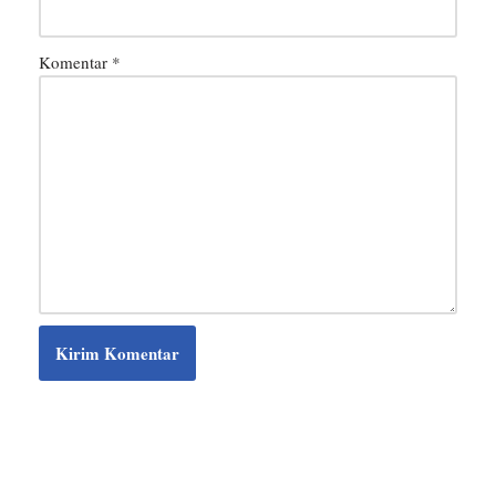
Komentar
*