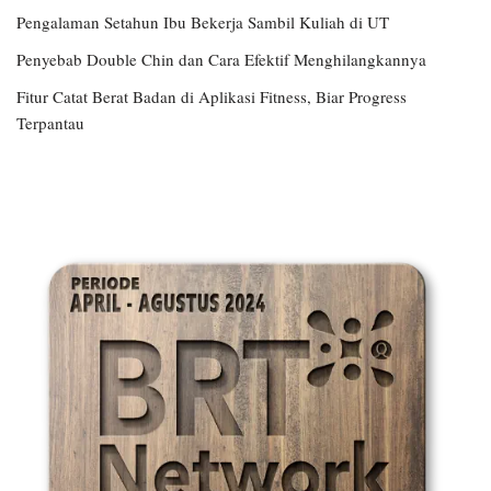
Pengalaman Setahun Ibu Bekerja Sambil Kuliah di UT
Penyebab Double Chin dan Cara Efektif Menghilangkannya
Fitur Catat Berat Badan di Aplikasi Fitness, Biar Progress
Terpantau