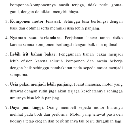
komponen-komponennya masih terjaga, tidak perlu gonta-
ganti, dengan demikian mengirit biaya.
Komponen motor terawat
. Sehingga bisa berfungsi dengan
baik dan optimal serta memiliki usia lebih panjang.
Nyaman saat berkendara
. Perjalanan lancar tanpa risiko
karena semua komponen berfungsi dengan baik dan optimal.
Lebih irit bahan bakar
. Penggunaan bahan bakar menjadi
lebih efisien karena seluruh komponen dan mesin bekerja
dengan baik sehingga pembakaran pada sepeda motor menjadi
sempurna.
Usia pakai menjadi lebih panjang
. Ibarat manusia, motor yang
dirawat dengan rutin juga akan terjaga kesehatannya sehingga
umurnya bisa lebih panjang.
Daya jual tinggi
. Orang membeli sepeda motor biasanya
melihat pada bodi dan performa. Motor yang terawat pasti deh
bodinya tetap elegan dan performanya tak perlu diragukan lagi.