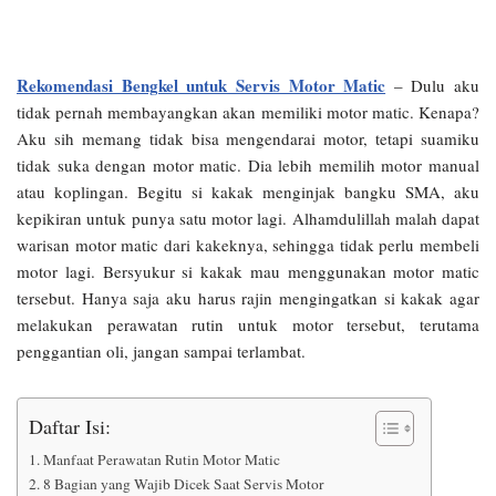
Rekomendasi Bengkel untuk Servis Motor Matic
– Dulu aku
tidak pernah membayangkan akan memiliki motor matic. Kenapa?
Aku sih memang tidak bisa mengendarai motor, tetapi suamiku
tidak suka dengan motor matic. Dia lebih memilih motor manual
atau koplingan. Begitu si kakak menginjak bangku SMA, aku
kepikiran untuk punya satu motor lagi. Alhamdulillah malah dapat
warisan motor matic dari kakeknya, sehingga tidak perlu membeli
motor lagi. Bersyukur si kakak mau menggunakan motor matic
tersebut. Hanya saja aku harus rajin mengingatkan si kakak agar
melakukan perawatan rutin untuk motor tersebut, terutama
penggantian oli, jangan sampai terlambat.
Daftar Isi:
Manfaat Perawatan Rutin Motor Matic
8 Bagian yang Wajib Dicek Saat Servis Motor