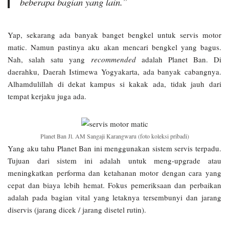
beberapa bagian yang lain.”
Yap, sekarang ada banyak banget bengkel untuk servis motor
matic. Namun pastinya aku akan mencari bengkel yang bagus.
Nah, salah satu yang
recommended
adalah Planet Ban. Di
daerahku, Daerah Istimewa Yogyakarta, ada banyak cabangnya.
Alhamdulillah di dekat kampus si kakak ada, tidak jauh dari
tempat kerjaku juga ada.
Planet Ban Jl. AM Sangaji Karangwaru (foto koleksi pribadi)
Yang aku tahu Planet Ban ini menggunakan sistem servis terpadu.
Tujuan dari sistem ini adalah untuk meng-upgrade atau
meningkatkan performa dan ketahanan motor dengan cara yang
cepat dan biaya lebih hemat. Fokus pemeriksaan dan perbaikan
adalah pada bagian vital yang letaknya tersembunyi dan jarang
diservis (jarang dicek / jarang disetel rutin).