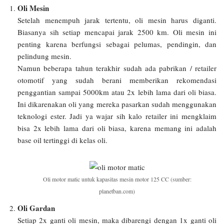
Oli Mesin
Setelah menempuh jarak tertentu, oli mesin harus diganti.
Biasanya sih setiap mencapai jarak 2500 km. Oli mesin ini
penting karena berfungsi sebagai pelumas, pendingin, dan
pelindung mesin.
Namun beberapa tahun terakhir sudah ada pabrikan / retailer
otomotif yang sudah berani memberikan rekomendasi
penggantian sampai 5000km atau 2x lebih lama dari oli biasa.
Ini dikarenakan oli yang mereka pasarkan sudah menggunakan
teknologi ester. Jadi ya wajar sih kalo retailer ini mengklaim
bisa 2x lebih lama dari oli biasa, karena memang ini adalah
base oil tertinggi di kelas oli.
Oli motor matic untuk kapasitas mesin motor 125 CC (sumber:
planetban.com)
Oli Gardan
Setiap 2x ganti oli mesin, maka dibarengi dengan 1x ganti oli