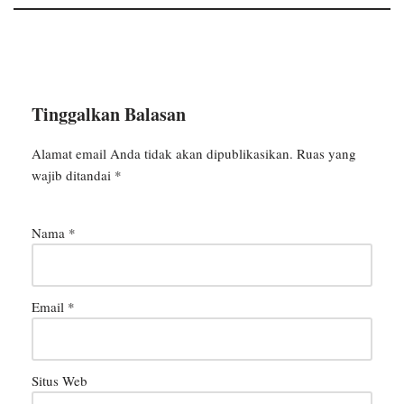
Tinggalkan Balasan
Alamat email Anda tidak akan dipublikasikan.
Ruas yang
wajib ditandai
*
Nama
*
Email
*
Situs Web