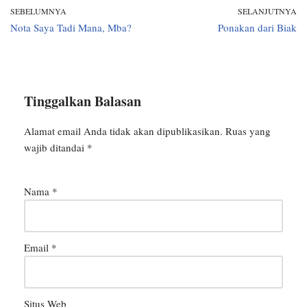
SEBELUMNYA
SELANJUTNYA
Nota Saya Tadi Mana, Mba?
Ponakan dari Biak
Tinggalkan Balasan
Alamat email Anda tidak akan dipublikasikan.
Ruas yang
wajib ditandai
*
Nama
*
Email
*
Situs Web