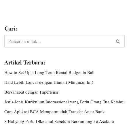
Cari:
Artikel Terbaru:
How to Set Up a Long-Term Rental Budget in Bali
Haid Lebih Lancar dengan Hindari Minuman Ini!
Bersahabat dengan Hipertensi
Jenis-Jenis Kurikulum Internasional yang Perlu Orang Tua Ketahui
Cara Aplikasi BCA Mempermudah Transfer Antar Bank
8 Hal yang Perlu Diketahui Sebelum Berkunjung ke Asakusa