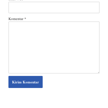
Komentar
*