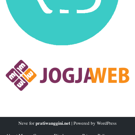
pratiwanggini.net
Neve
for
| Powered by
WordPress