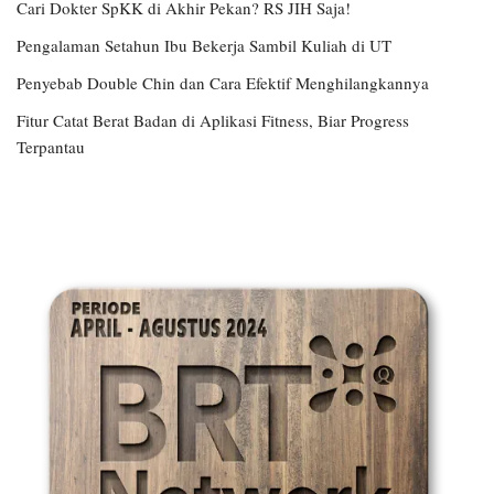
Cari Dokter SpKK di Akhir Pekan? RS JIH Saja!
Pengalaman Setahun Ibu Bekerja Sambil Kuliah di UT
Penyebab Double Chin dan Cara Efektif Menghilangkannya
Fitur Catat Berat Badan di Aplikasi Fitness, Biar Progress
Terpantau