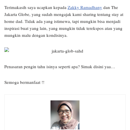
Terimakasih saya ucapkan kepada
Zakky Ramadhany
dan The
Jakarta Globe, yang sudah mengajak kami sharing tentang stay at
home dad. Tidak ada yang istimewa, tapi mungkin bisa menjadi
inspirasi buat yang lain, yang mungkin tidak terekspos atau yang
mungkin malu dengan kondisinya.
Penasaran pengin tahu isinya seperti apa? Simak disini yaa…
Semoga bermanfaat !!