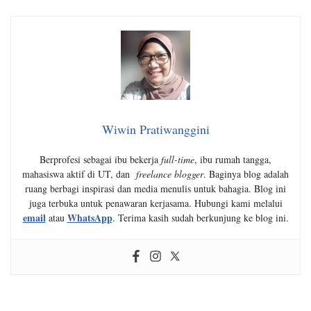
Wiwin Pratiwanggini
Berprofesi sebagai ibu bekerja
full-time
, ibu rumah tangga,
mahasiswa aktif di UT, dan
freelance blogger
. Baginya blog adalah
ruang berbagi inspirasi dan media menulis untuk bahagia. Blog ini
juga terbuka untuk penawaran kerjasama. Hubungi kami melalui
email
WhatsApp
atau
. Terima kasih sudah berkunjung ke blog ini.