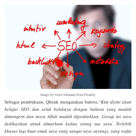
Image by Gerd Altmann from Pixabay
Sebagai pembukaan, Qbenk mengatakan bahwa,
“Kita disini akan
belajar SEO dan seluk beluknya dengan bahasa yang mudah
dimengerti dan insya Allah mudah dipraktekkan. Group ini saya
dedikasikan untuk almarhum kedua orang tua saya. Terlebih
khusus lagi buat emak saya yang sangat saya sayangi, yang wafat