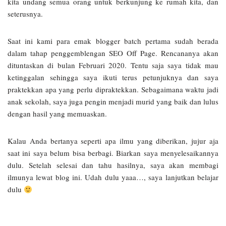
kita undang semua orang untuk berkunjung ke rumah kita, dan
seterusnya.
Saat ini kami para emak blogger batch pertama sudah berada
dalam tahap penggemblengan SEO Off Page. Rencananya akan
dituntaskan di bulan Februari 2020. Tentu saja saya tidak mau
ketinggalan sehingga saya ikuti terus petunjuknya dan saya
praktekkan apa yang perlu dipraktekkan. Sebagaimana waktu jadi
anak sekolah, saya juga pengin menjadi murid yang baik dan lulus
dengan hasil yang memuaskan.
Kalau Anda bertanya seperti apa ilmu yang diberikan, jujur aja
saat ini saya belum bisa berbagi. Biarkan saya menyelesaikannya
dulu. Setelah selesai dan tahu hasilnya, saya akan membagi
ilmunya lewat blog ini. Udah dulu yaaa…, saya lanjutkan belajar
dulu