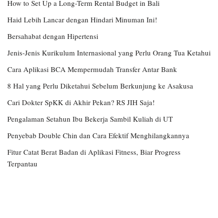
How to Set Up a Long-Term Rental Budget in Bali
Haid Lebih Lancar dengan Hindari Minuman Ini!
Bersahabat dengan Hipertensi
Jenis-Jenis Kurikulum Internasional yang Perlu Orang Tua Ketahui
Cara Aplikasi BCA Mempermudah Transfer Antar Bank
8 Hal yang Perlu Diketahui Sebelum Berkunjung ke Asakusa
Cari Dokter SpKK di Akhir Pekan? RS JIH Saja!
Pengalaman Setahun Ibu Bekerja Sambil Kuliah di UT
Penyebab Double Chin dan Cara Efektif Menghilangkannya
Fitur Catat Berat Badan di Aplikasi Fitness, Biar Progress
Terpantau