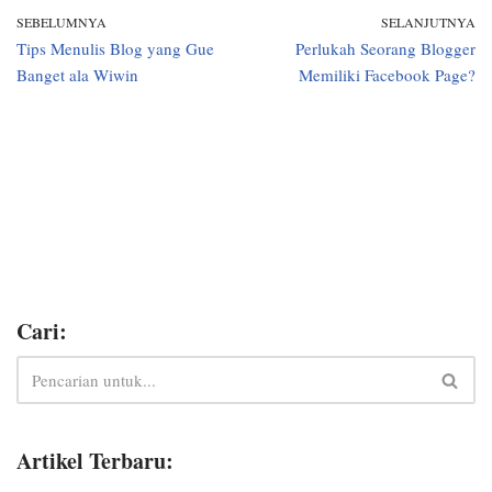
SEBELUMNYA
SELANJUTNYA
Tips Menulis Blog yang Gue
Perlukah Seorang Blogger
Banget ala Wiwin
Memiliki Facebook Page?
Cari:
Artikel Terbaru: