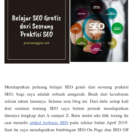
Mendapatkan peluang belajar SEO gratis dari seorang praktisi
SEO, bagi saya adalah sebuah anugerah. Buah dari kesabaran
sekian tahun lamanya. Selama usia blog ini. Dari dulu setiap kali
ikut seminar tentang SEO saya belum pernah mendapatkan
ilmunya lengkap dari A sampai Z. Baru mulai ada titik terang itu
saat menulis
artikel berbasis SEO
pada sekitar bulan April 2019.
Saat itu saya mendapatkan bimbingan SEO On Page dan SEO Off