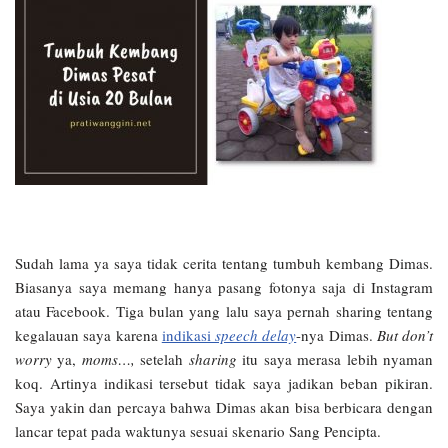
Sudah lama ya saya tidak cerita tentang tumbuh kembang Dimas.
Biasanya saya memang hanya pasang fotonya saja di Instagram
atau Facebook. Tiga bulan yang lalu saya pernah sharing tentang
kegalauan saya karena
indikasi
speech delay
-nya Dimas.
But don’t
worry
ya,
moms…,
setelah
sharing
itu saya merasa lebih nyaman
koq. Artinya indikasi tersebut tidak saya jadikan beban pikiran.
Saya yakin dan percaya bahwa Dimas akan bisa berbicara dengan
lancar tepat pada waktunya sesuai skenario Sang Pencipta.