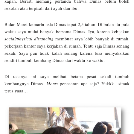
kapan. Berarti memang pertanda bahwa Dimas belum boleh
sekolah atau terpisah dari ayah dan ibu.
Bulan Maret kemarin usia Dimas tepat 2,5 tahun. Di bulan itu pula
waktu saya mulai banyak bersama Dimas. Iya, karena kebijakan
social/physical distancing
membuat saya lebih banyak di rumah,
pekerjaan kantor saya kerjakan di rumah. Tentu saja Dimas senang
sekali. Saya pun tidak kalah senang karena bisa menyaksikan
sendiri tumbuh kembang Dimas dari waktu ke waktu.
Di usianya ini saya melihat betapa pesat sekali tumbuh
kembangnya Dimas.
Moms
penasaran apa saja? Yukkk.. simak
terus yaaa…