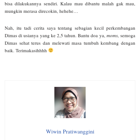
bisa dilakukannya sendiri. Kalau mau dibantu malah gak mau,
mungkin merasa direcokin, hehehe…
Nah, itu tadi cerita saya tentang sebagian kecil perkembangan
Dimas di usianya yang ke 2,5 tahun. Bantu doa ya,
moms,
semoga
Dimas sehat terus dan melewati masa tumbuh kembang dengan
baik. Terimakasihhhh
Wiwin Pratiwanggini