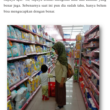
benar juga. Sebenarnya saat ini pun dia sudah tahu, hanya belum
bisa mengucapkan dengan benar.