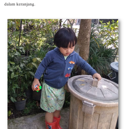
dalam keranjang.