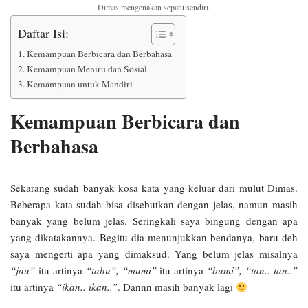
Dimas mengenakan sepatu sendiri.
Daftar Isi:
Kemampuan Berbicara dan Berbahasa
Kemampuan Meniru dan Sosial
Kemampuan untuk Mandiri
Kemampuan Berbicara dan
Berbahasa
Sekarang sudah banyak kosa kata yang keluar dari mulut Dimas.
Beberapa kata sudah bisa disebutkan dengan jelas, namun masih
banyak yang belum jelas. Seringkali saya bingung dengan apa
yang dikatakannya. Begitu dia menunjukkan bendanya, baru deh
saya mengerti apa yang dimaksud. Yang belum jelas misalnya
“jau”
itu artinya
“tahu”, “mumi”
itu artinya
“bumi”,
“tan.. tan..”
itu artinya
“ikan.. ikan..”
. Dannn masih banyak lagi