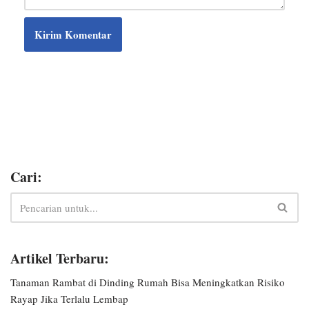
Cari:
Artikel Terbaru:
Tanaman Rambat di Dinding Rumah Bisa Meningkatkan Risiko
Rayap Jika Terlalu Lembap