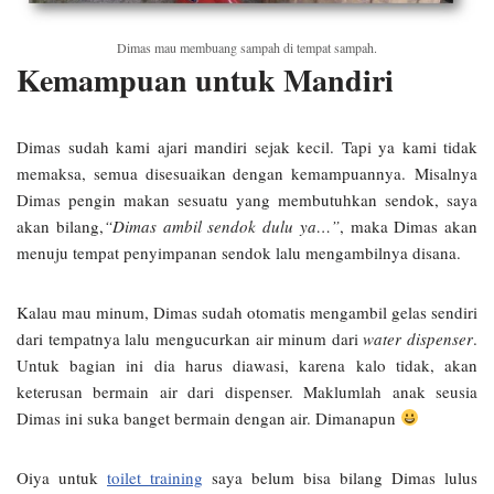
Dimas mau membuang sampah di tempat sampah.
Kemampuan untuk Mandiri
Dimas sudah kami ajari mandiri sejak kecil. Tapi ya kami tidak
memaksa, semua disesuaikan dengan kemampuannya. Misalnya
Dimas pengin makan sesuatu yang membutuhkan sendok, saya
akan bilang,
“Dimas ambil sendok dulu ya…”
, maka Dimas akan
menuju tempat penyimpanan sendok lalu mengambilnya disana.
Kalau mau minum, Dimas sudah otomatis mengambil gelas sendiri
dari tempatnya lalu mengucurkan air minum dari
water dispenser
.
Untuk bagian ini dia harus diawasi, karena kalo tidak, akan
keterusan bermain air dari dispenser. Maklumlah anak seusia
Dimas ini suka banget bermain dengan air. Dimanapun
Oiya untuk
toilet training
saya belum bisa bilang Dimas lulus