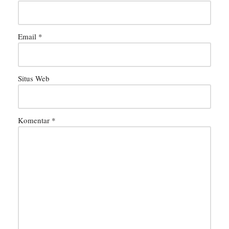
Email
*
Situs Web
Komentar
*