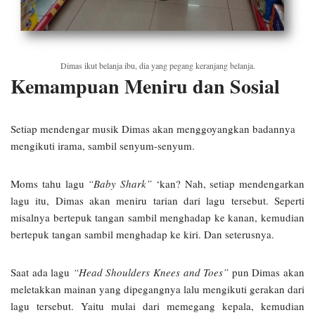
Dimas ikut belanja ibu, dia yang pegang keranjang belanja.
Kemampuan Meniru dan Sosial
Setiap mendengar musik Dimas akan menggoyangkan badannya
mengikuti irama, sambil senyum-senyum.
Moms tahu lagu
“Baby Shark”
‘kan? Nah, setiap mendengarkan
lagu itu, Dimas akan meniru tarian dari lagu tersebut. Seperti
misalnya bertepuk tangan sambil menghadap ke kanan, kemudian
bertepuk tangan sambil menghadap ke kiri. Dan seterusnya.
Saat ada lagu
“Head Shoulders Knees and Toes”
pun Dimas akan
meletakkan mainan yang dipegangnya lalu mengikuti gerakan dari
lagu tersebut. Yaitu mulai dari memegang kepala, kemudian