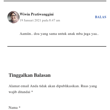
Wiwin Pratiwanggini
BALAS
19 Januari 2021 pada 8:47 am
Aamiin.. doa yang sama untuk anak mba juga yaa..
Tinggalkan Balasan
Alamat email Anda tidak akan dipublikasikan.
Ruas yang
wajib ditandai
*
Nama
*