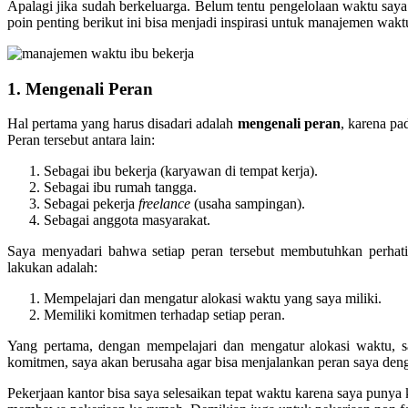
Apalagi jika sudah berkeluarga. Belum tentu pengelolaan waktu saya 
poin penting berikut ini bisa menjadi inspirasi untuk manajemen wakt
1. Mengenali Peran
Hal pertama yang harus disadari adalah
mengenali peran
, karena pa
Peran tersebut antara lain:
Sebagai ibu bekerja (karyawan di tempat kerja).
Sebagai ibu rumah tangga.
Sebagai pekerja
freelance
(usaha sampingan).
Sebagai anggota masyarakat.
Saya menyadari bahwa setiap peran tersebut membutuhkan perhatia
lakukan adalah:
Mempelajari dan mengatur alokasi waktu yang saya miliki.
Memiliki komitmen terhadap setiap peran.
Yang pertama, dengan mempelajari dan mengatur alokasi waktu, s
komitmen, saya akan berusaha agar bisa menjalankan peran saya den
Pekerjaan kantor bisa saya selesaikan tepat waktu karena saya punya