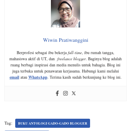
Wiwin Pratiwanggini
Berprofesi sebagai ibu bekerja
full-time
, ibu rumah tangga,
mahasiswa aktif di UT, dan
freelance blogger
. Baginya blog adalah
ruang berbagi inspirasi dan media menulis untuk bahagia. Blog ini
juga terbuka untuk penawaran kerjasama. Hubungi kami melalui
email
WhatsApp
atau
. Terima kasih sudah berkunjung ke blog ini.
Tag:
BUKU ANTOLOGI GADO-GADO BLOGGER