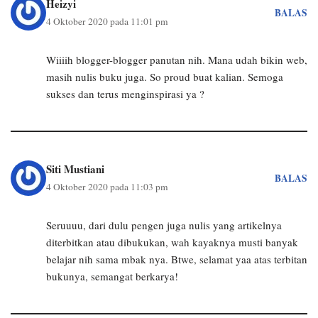
Heizyi
BALAS
4 Oktober 2020 pada 11:01 pm
Wiiiih blogger-blogger panutan nih. Mana udah bikin web,
masih nulis buku juga. So proud buat kalian. Semoga
sukses dan terus menginspirasi ya ?
Siti Mustiani
BALAS
4 Oktober 2020 pada 11:03 pm
Seruuuu, dari dulu pengen juga nulis yang artikelnya
diterbitkan atau dibukukan, wah kayaknya musti banyak
belajar nih sama mbak nya. Btwe, selamat yaa atas terbitan
bukunya, semangat berkarya!