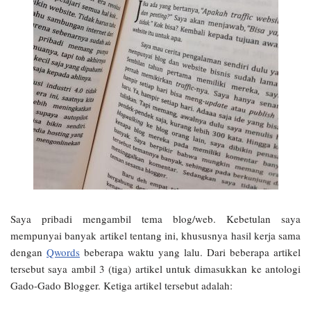
Saya pribadi mengambil tema blog/web. Kebetulan saya
mempunyai banyak artikel tentang ini, khususnya hasil kerja sama
dengan
Qwords
beberapa waktu yang lalu. Dari beberapa artikel
tersebut saya ambil 3 (tiga) artikel untuk dimasukkan ke antologi
Gado-Gado Blogger. Ketiga artikel tersebut adalah: