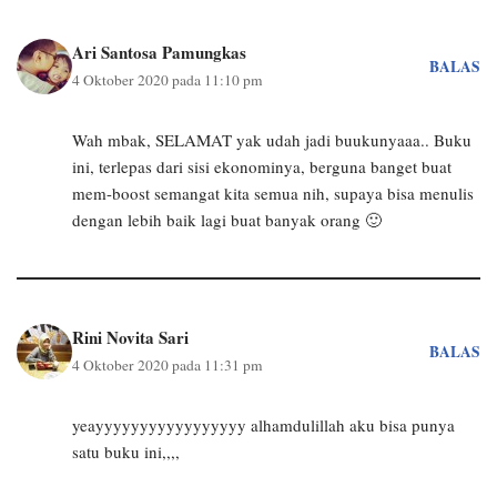
Ari Santosa Pamungkas
BALAS
4 Oktober 2020 pada 11:10 pm
Wah mbak, SELAMAT yak udah jadi buukunyaaa.. Buku
ini, terlepas dari sisi ekonominya, berguna banget buat
mem-boost semangat kita semua nih, supaya bisa menulis
dengan lebih baik lagi buat banyak orang 🙂
Rini Novita Sari
BALAS
4 Oktober 2020 pada 11:31 pm
yeayyyyyyyyyyyyyyyyy alhamdulillah aku bisa punya
satu buku ini,,,,