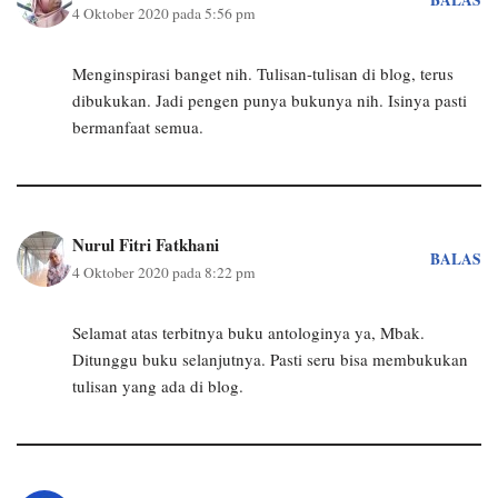
4 Oktober 2020 pada 5:56 pm
Menginspirasi banget nih. Tulisan-tulisan di blog, terus
dibukukan. Jadi pengen punya bukunya nih. Isinya pasti
bermanfaat semua.
Nurul Fitri Fatkhani
BALAS
4 Oktober 2020 pada 8:22 pm
Selamat atas terbitnya buku antologinya ya, Mbak.
Ditunggu buku selanjutnya. Pasti seru bisa membukukan
tulisan yang ada di blog.