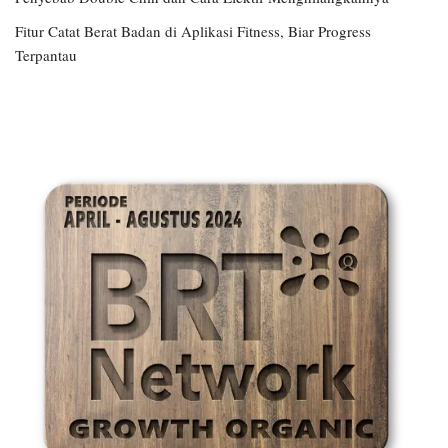
Fitur Catat Berat Badan di Aplikasi Fitness, Biar Progress
Terpantau