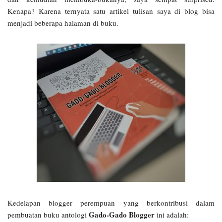
Kenapa? Karena ternyata satu artikel tulisan saya di blog bisa
menjadi beberapa halaman di buku.
Kedelapan blogger perempuan yang berkontribusi dalam
Gado-Gado Blogger
pembuatan buku antologi
ini adalah: