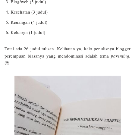
Blog/web (5 judul)
Kesehatan (3 judul)
Keuangan (4 judul)
Keluarga (1 judul)
Total ada 26 judul tulisan. Kelihatan ya, kalo penulisnya blogger
perempuan biasanya yang mendominasi adalah tema
parenting.
🙂