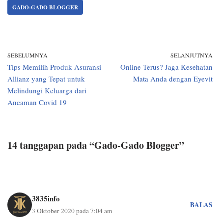
GADO-GADO BLOGGER
SEBELUMNYA
SELANJUTNYA
Tips Memilih Produk Asuransi
Online Terus? Jaga Kesehatan
Allianz yang Tepat untuk
Mata Anda dengan Eyevit
Melindungi Keluarga dari
Ancaman Covid 19
14 tanggapan pada “Gado-Gado Blogger”
3835info
BALAS
3 Oktober 2020 pada 7:04 am