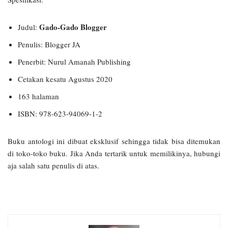
Gado-Gado Blogger
Judul:
Penulis: Blogger JA
Penerbit: Nurul Amanah Publishing
Cetakan kesatu Agustus 2020
163 halaman
ISBN: 978-623-94069-1-2
Buku antologi ini dibuat eksklusif sehingga tidak bisa ditemukan
di toko-toko buku. Jika Anda tertarik untuk memilikinya, hubungi
aja salah satu penulis di atas.