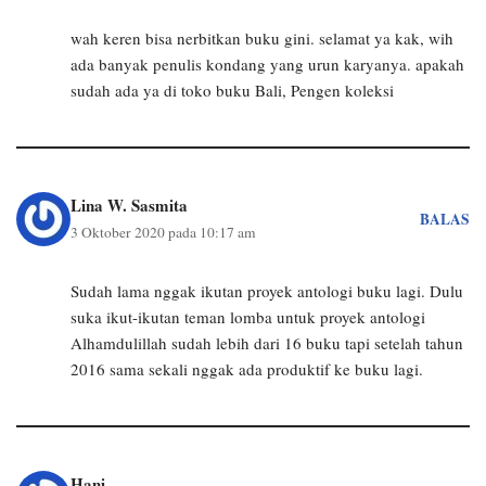
wah keren bisa nerbitkan buku gini. selamat ya kak, wih
ada banyak penulis kondang yang urun karyanya. apakah
sudah ada ya di toko buku Bali, Pengen koleksi
Lina W. Sasmita
BALAS
3 Oktober 2020 pada 10:17 am
Sudah lama nggak ikutan proyek antologi buku lagi. Dulu
suka ikut-ikutan teman lomba untuk proyek antologi
Alhamdulillah sudah lebih dari 16 buku tapi setelah tahun
2016 sama sekali nggak ada produktif ke buku lagi.
Hani