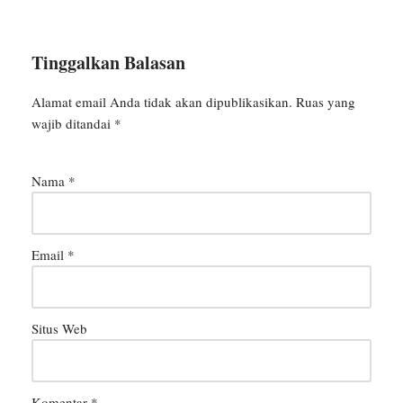
Tinggalkan Balasan
Alamat email Anda tidak akan dipublikasikan.
Ruas yang
wajib ditandai
*
Nama
*
Email
*
Situs Web
Komentar
*