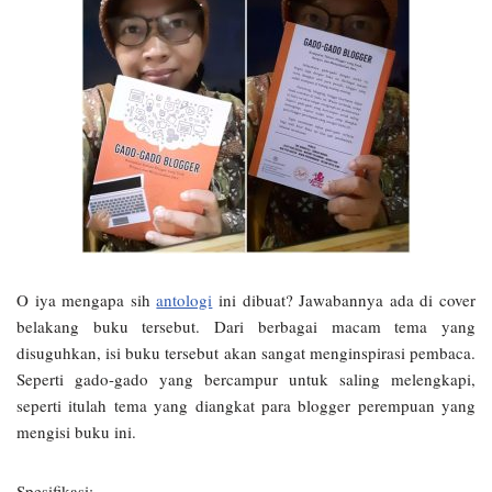
O iya mengapa sih
antologi
ini dibuat? Jawabannya ada di cover
belakang buku tersebut. Dari berbagai macam tema yang
disuguhkan, isi buku tersebut akan sangat menginspirasi pembaca.
Seperti gado-gado yang bercampur untuk saling melengkapi,
seperti itulah tema yang diangkat para blogger perempuan yang
mengisi buku ini.
Spesifikasi: