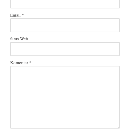
Email
*
Situs Web
Komentar
*