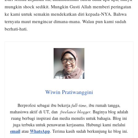
mungkin shock sedikit. Mungkin Gusti Allah memberi peringatan
ke kami untuk semakin mendekatkan diri kepada-NYA. Bahwa
ternyata maut mengincar dimana-mana. Walau pun kami sudah
berhati-hati.
Wiwin Pratiwanggini
Berprofesi sebagai ibu bekerja
full-time
, ibu rumah tangga,
mahasiswa aktif di UT, dan
freelance blogger
. Baginya blog adalah
ruang berbagi inspirasi dan media menulis untuk bahagia. Blog ini
juga terbuka untuk penawaran kerjasama. Hubungi kami melalui
email
WhatsApp
atau
. Terima kasih sudah berkunjung ke blog ini.