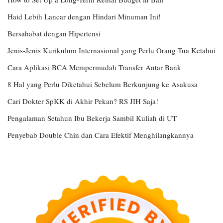
Haid Lebih Lancar dengan Hindari Minuman Ini!
Bersahabat dengan Hipertensi
Jenis-Jenis Kurikulum Internasional yang Perlu Orang Tua Ketahui
Cara Aplikasi BCA Mempermudah Transfer Antar Bank
8 Hal yang Perlu Diketahui Sebelum Berkunjung ke Asakusa
Cari Dokter SpKK di Akhir Pekan? RS JIH Saja!
Pengalaman Setahun Ibu Bekerja Sambil Kuliah di UT
Penyebab Double Chin dan Cara Efektif Menghilangkannya