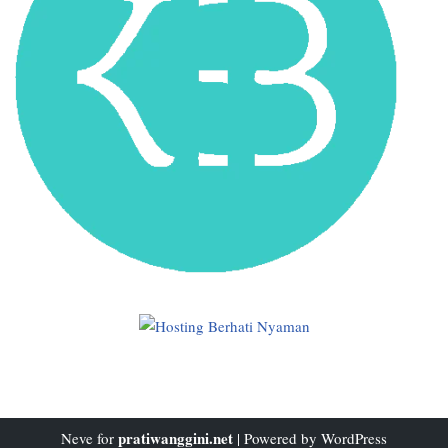
pratiwanggini.net
Neve
for
| Powered by
WordPress